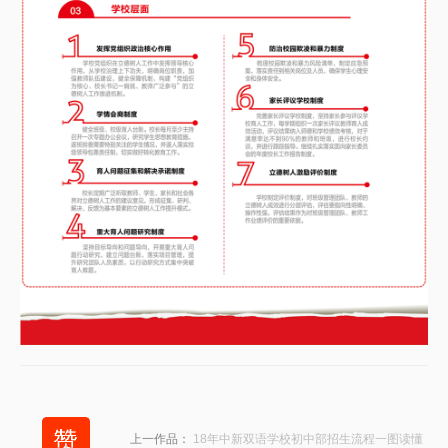
上一作品：
18年中新双语学校初中部招生流程一图读懂