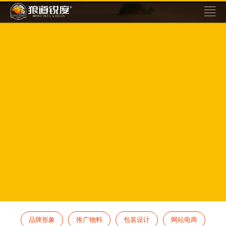
品牌形象
推广物料
包装设计
网站电商