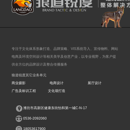
专注于文化体系形象打造、品牌策略、VIS系统导入、宣传物料、网站
电商及环境空间设计等相关美学及创意产业，以专业视野，为客户提
供全方位的品牌设计及整合传播服务
狼道锐度其它业务单元
商业摄影
电商设计
展厅设计
广告及标识工程
文化墙打造
潍坊市高新区健康东街怡和第一城C-N-17
0536-2092060
18053617900