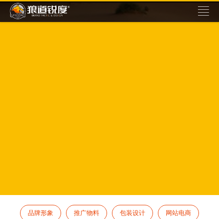
品牌形象
推广物料
包装设计
网站电商