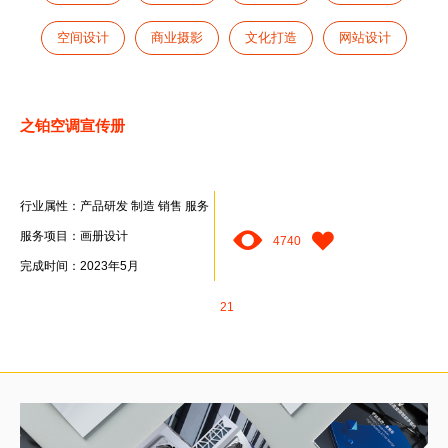
空间设计
商业摄影
文化打造
网站设计
之铂空调宣传册
行业属性：产品研发 制造 销售 服务
服务项目：画册设计
4740
完成时间：2023年5月
21