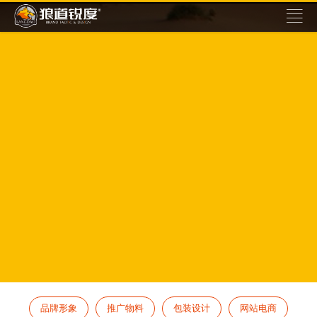
品牌形象
推广物料
包装设计
网站电商