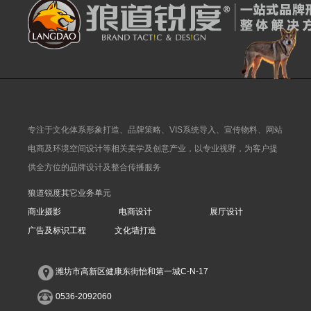
专注于文化体系形象打造、品牌策略、VIS系统导入、宣传物料、网站
电商及环境空间设计等相关美学及创意产业，以专业视野，为客户提
供全方位的品牌设计及整合传播服务
狼道锐度其它业务单元
商业摄影
电商设计
展厅设计
广告及标识工程
文化墙打造
潍坊市高新区健康东街怡和第一城C-N-17
0536-2092060