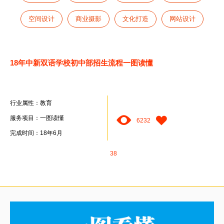
空间设计
商业摄影
文化打造
网站设计
18年中新双语学校初中部招生流程一图读懂
行业属性：教育
服务项目：一图读懂
6232
完成时间：18年6月
38