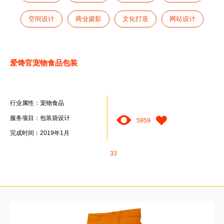
空间设计
商业摄影
文化打造
网站设计
爱馋官宠物食品包装
行业属性：宠物食品
服务项目：包装袋设计
5959
完成时间：2019年1月
33