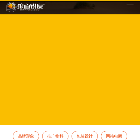
品牌形象
推广物料
包装设计
网站电商