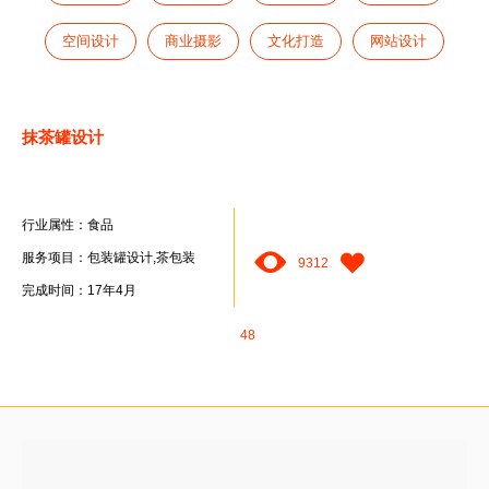
空间设计
商业摄影
文化打造
网站设计
抹茶罐设计
行业属性：食品
服务项目：包装罐设计,茶包装
9312
完成时间：17年4月
48