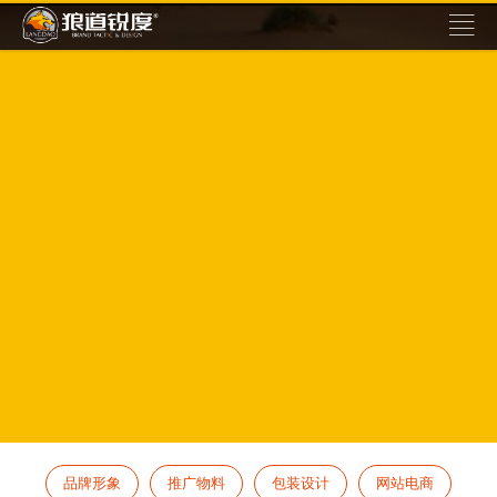
品牌形象
推广物料
包装设计
网站电商