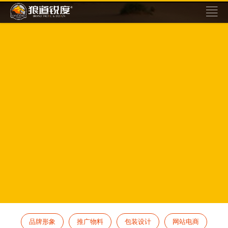
品牌形象
推广物料
包装设计
网站电商