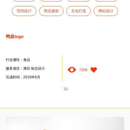
空间设计
商业摄影
文化打造
网站设计
鸭皇logo
行业属性：食品
服务项目：潍坊 标志设计
7269
完成时间：2019年8月
31