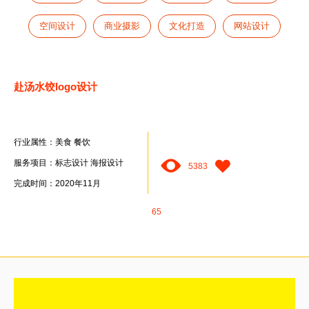
空间设计
商业摄影
文化打造
网站设计
赴汤水饺logo设计
行业属性：美食 餐饮
服务项目：标志设计 海报设计
5383
完成时间：2020年11月
65