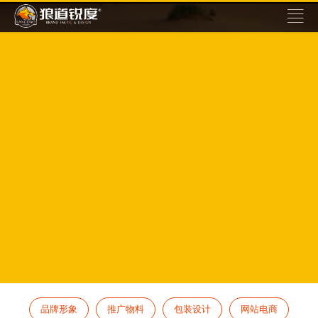
品牌形象
推广物料
包装设计
网站电商