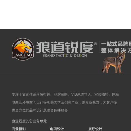
专注于文化体系形象打造、品牌策略、VIS系统导入、宣传物料、网站
电商及环境空间设计等相关美学及创意产业，以专业视野，为客户提
供全方位的品牌设计及整合传播服务
狼道锐度其它业务单元
商业摄影
电商设计
展厅设计