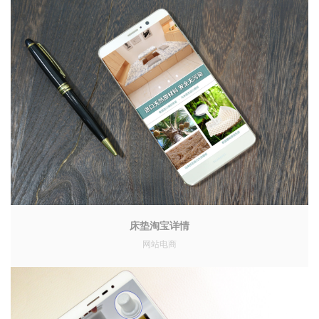
床垫淘宝详情
网站电商