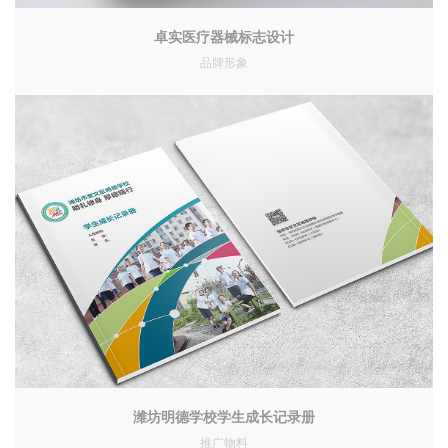
卓实医疗器械标志设计
品牌形象
潍坊明德学校学生成长记录册
推广物料