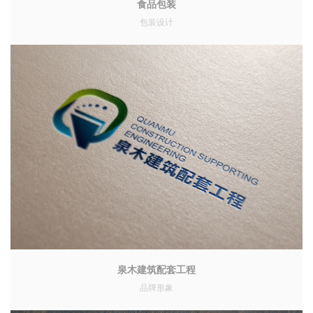
食品包装
包装设计
泉木建筑配套工程
品牌形象