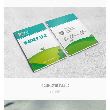
七田阳光成长日记
推广物料