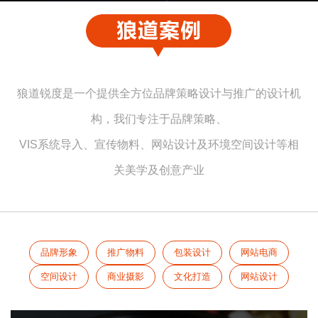
狼道锐度是一个提供全方位品牌策略设计与推广的设计机
构，我们专注于品牌策略、
VIS系统导入、宣传物料、网站设计及环境空间设计等相
关美学及创意产业
品牌形象
推广物料
包装设计
网站电商
空间设计
商业摄影
文化打造
网站设计