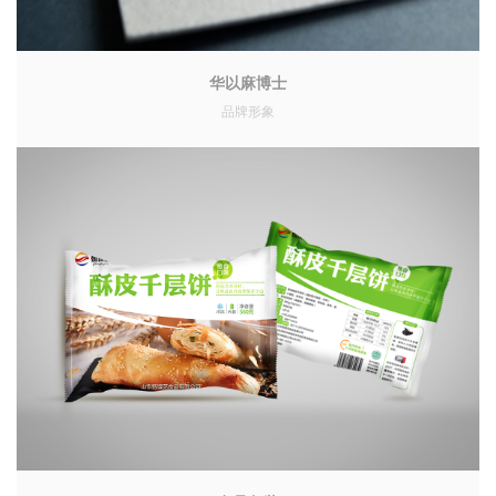
华以麻博士
品牌形象