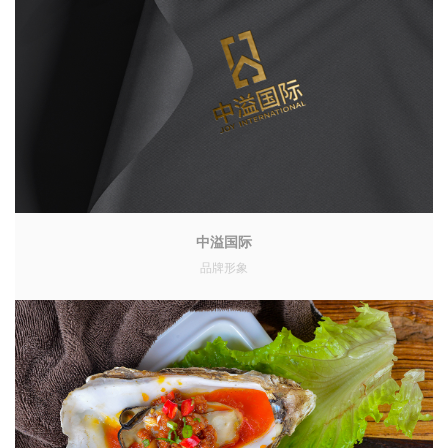
中溢国际
品牌形象